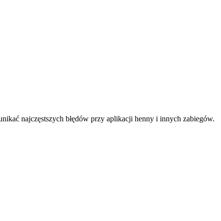
 unikać najczęstszych błędów przy aplikacji henny i innych zabiegów.