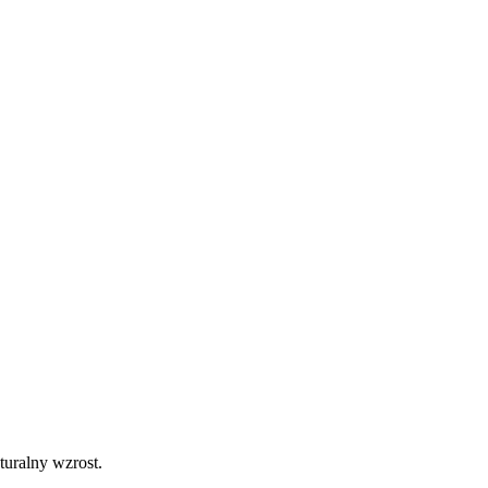
turalny wzrost.