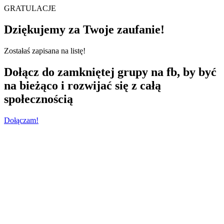
GRATULACJE
Dziękujemy za Twoje zaufanie!
Zostałaś zapisana na listę!
Dołącz do zamkniętej grupy na fb, by być
na bieżąco i rozwijać się z całą
społecznością
Dołączam!